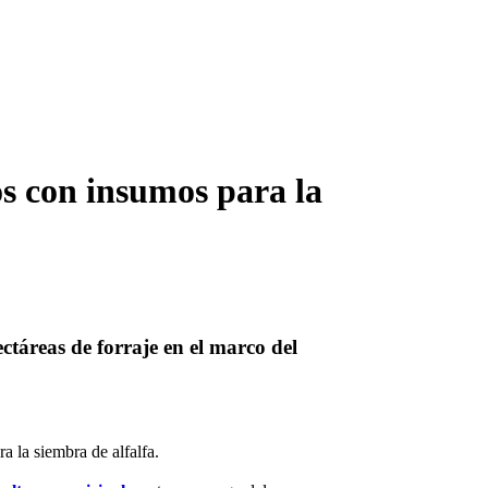
s con insumos para la
ctáreas de forraje en el marco del
a la siembra de alfalfa.