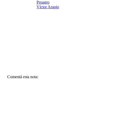
Proagro
Víctor Araujo
Comentá esta nota: