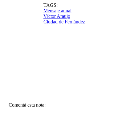
TAGS:
Mensaje anual
Víctor Araujo
Ciudad de Fernández
Comentá esta nota: