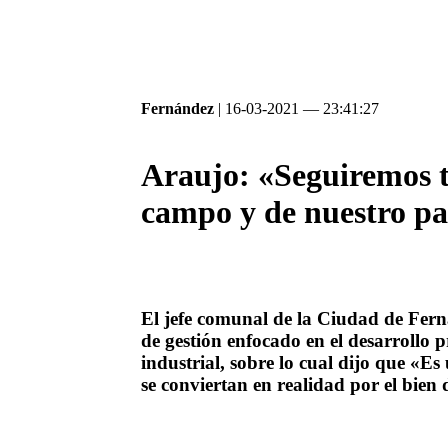
Fernández
| 16-03-2021 — 23:41:27
Araujo: «Seguiremos t
campo y de nuestro pa
El jefe comunal de la Ciudad de Fern
de gestión enfocado en el desarrollo 
industrial, sobre lo cual dijo que «E
se conviertan en realidad por el bien 