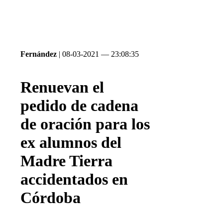
Fernández
| 08-03-2021 — 23:08:35
Renuevan el
pedido de cadena
de oración para los
ex alumnos del
Madre Tierra
accidentados en
Córdoba