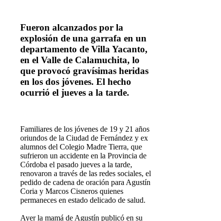
Fueron alcanzados por la
explosión de una garrafa en un
departamento de Villa Yacanto,
en el Valle de Calamuchita, lo
que provocó gravísimas heridas
en los dos jóvenes. El hecho
ocurrió el jueves a la tarde.
F
amiliares de los jóvenes de 19 y 21 años
oriundos de la Ciudad de Fernández y ex
alumnos del Colegio Madre Tierra, que
sufrieron un accidente en la Provincia de
Córdoba el pasado jueves a la tarde,
renovaron a través de las redes sociales, el
pedido de cadena de oración para Agustín
Coria y Marcos Cisneros quienes
permaneces en estado delicado de salud.
Ayer la mamá de Agustín publicó en su