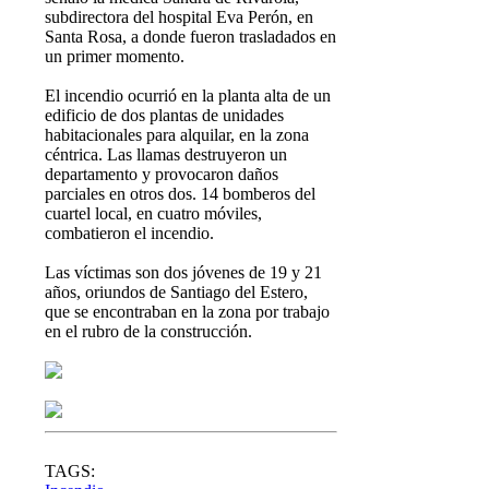
subdirectora del hospital Eva Perón, en
Santa Rosa, a donde fueron trasladados en
un primer momento.
El incendio ocurrió en la planta alta de un
edificio de dos plantas de unidades
habitacionales para alquilar, en la zona
céntrica. Las llamas destruyeron un
departamento y provocaron daños
parciales en otros dos. 14 bomberos del
cuartel local, en cuatro móviles,
combatieron el incendio.
Las víctimas son dos jóvenes de 19 y 21
años, oriundos de Santiago del Estero,
que se encontraban en la zona por trabajo
en el rubro de la construcción.
TAGS: