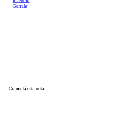
Incendio
Garrafa
Comentá esta nota: