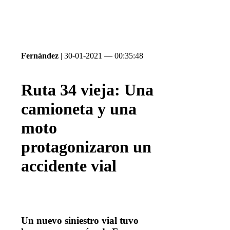
Fernández
| 30-01-2021 — 00:35:48
Ruta 34 vieja: Una
camioneta y una
moto
protagonizaron un
accidente vial
Un nuevo siniestro vial tuvo