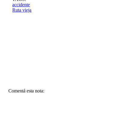
accidente
Ruta vieja
Comentá esta nota: