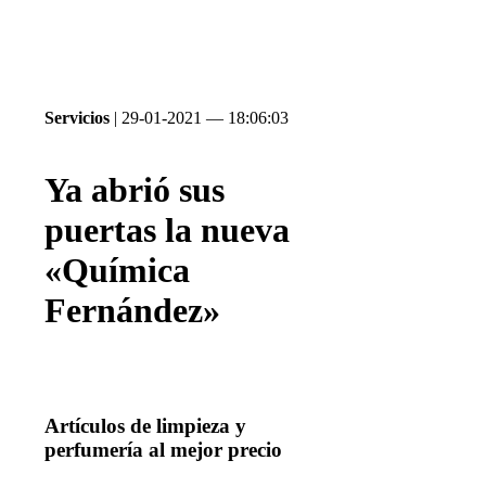
Servicios
| 29-01-2021 — 18:06:03
Ya abrió sus
puertas la nueva
«Química
Fernández»
Artículos de limpieza y
perfumería al mejor precio