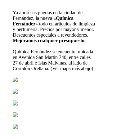
Ya abrió sus puertas en la ciudad de
Fernández, la nueva
«Química
Fernández»
todo en artículos de limpieza
y perfumería. Precios por mayor y menor.
Descuentos especiales a revendedores.
Mejoramos cualquier presupuesto.
Química Fernández se encuentra ubicada
en Avenida San Martín 740, entre calles
27 de abril e Islas Malvinas, al lado de
Corralón Orellana. (Ver mapa más abajo)