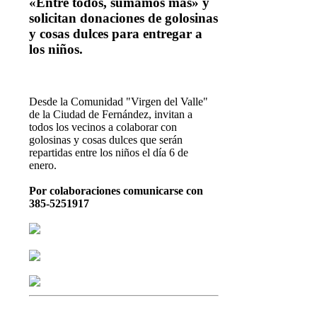
«Entre todos, sumamos más» y
solicitan donaciones de golosinas
y cosas dulces para entregar a
los niños.
D
esde la Comunidad "Virgen del Valle"
de la Ciudad de Fernández, invitan a
todos los vecinos a colaborar con
golosinas y cosas dulces que serán
repartidas entre los niños el día 6 de
enero.
Por colaboraciones comunicarse con
385-5251917