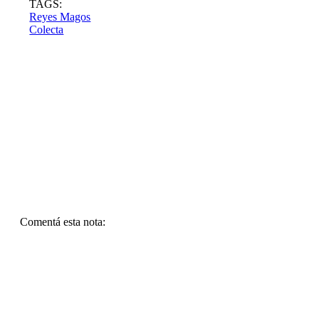
TAGS:
Reyes Magos
Colecta
Comentá esta nota: