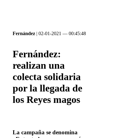
Fernández
| 02-01-2021 — 00:45:48
Fernández:
realizan una
colecta solidaria
por la llegada de
los Reyes magos
La campaña se denomina