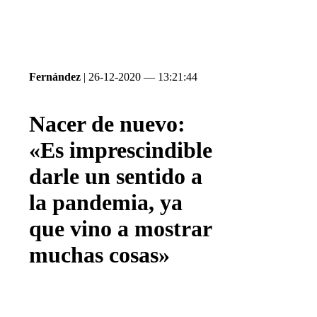
Fernández
| 26-12-2020 — 13:21:44
Nacer de nuevo:
«Es imprescindible
darle un sentido a
la pandemia, ya
que vino a mostrar
muchas cosas»