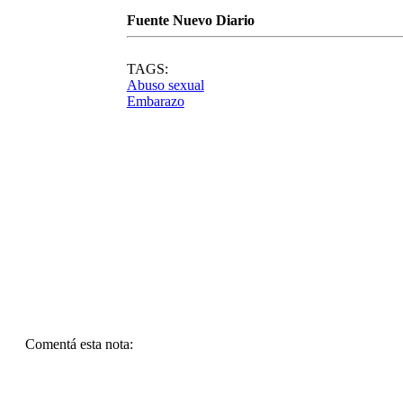
Fuente Nuevo Diario
TAGS:
Abuso sexual
Embarazo
Comentá esta nota: