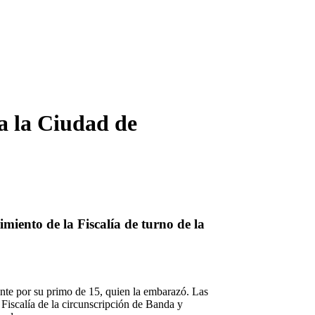
a la Ciudad de
imiento de la Fiscalía de turno de la
ente por su primo de 15, quien la embarazó. Las
Fiscalía de la circunscripción de Banda y