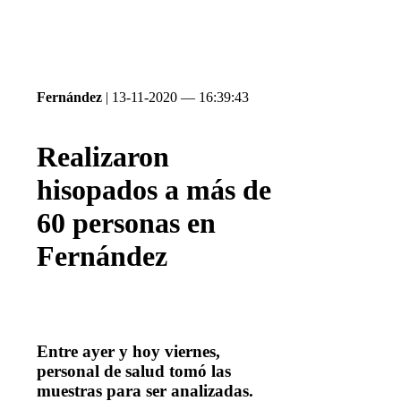
Fernández
| 13-11-2020 — 16:39:43
Realizaron
hisopados a más de
60 personas en
Fernández
Entre ayer y hoy viernes,
personal de salud tomó las
muestras para ser analizadas.