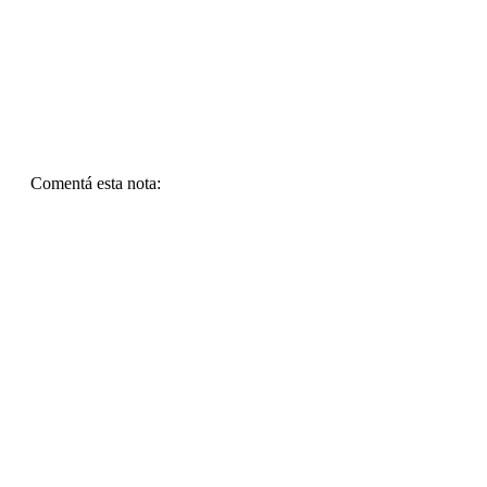
Comentá esta nota: