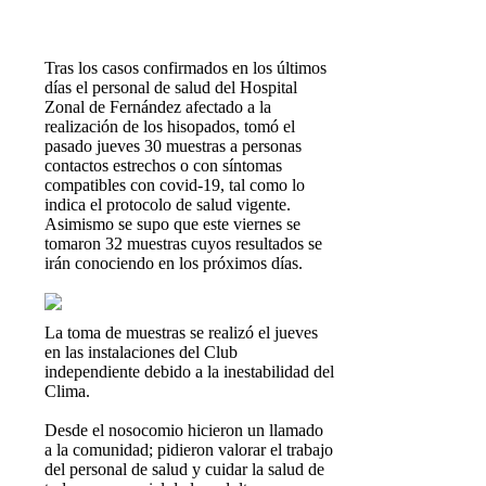
T
ras los casos confirmados en los últimos
días el personal de salud del Hospital
Zonal de Fernández afectado a la
realización de los hisopados, tomó el
pasado jueves 30 muestras a personas
contactos estrechos o con síntomas
compatibles con covid-19, tal como lo
indica el protocolo de salud vigente.
Asimismo se supo que este viernes se
tomaron 32 muestras cuyos resultados se
irán conociendo en los próximos días.
La toma de muestras se realizó el jueves
en las instalaciones del Club
independiente debido a la inestabilidad del
Clima.
Desde el nosocomio hicieron un llamado
a la comunidad; pidieron valorar el trabajo
del personal de salud y cuidar la salud de