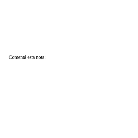
Comentá esta nota: