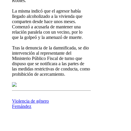
Robles.
La misma indicó que el agresor había
llegado alcoholizado a la vivienda que
comparten desde hace unos meses.
Comenzó a acusarla de mantener una
relación paralela con un vecino, por lo
que la golpeó y la amenazó de muerte.
Tras la denuncia de la damnificada, se dio
intervención al representante del
Ministerio Público Fiscal de turno que
dispuso que se notificara a las partes de
las medidas restrictivas de conducta, como
prohibición de acercamiento.
Violencia de género
Fernández