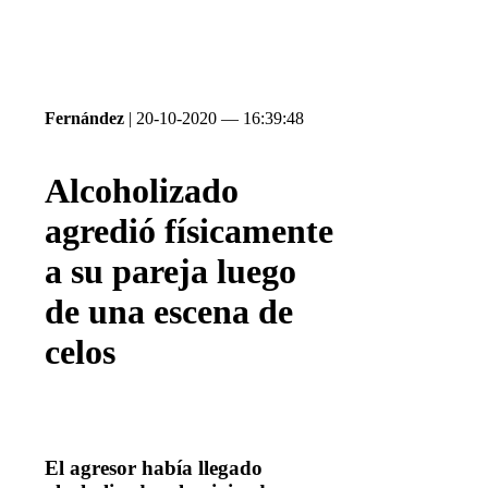
Fernández
| 20-10-2020 — 16:39:48
Alcoholizado
agredió físicamente
a su pareja luego
de una escena de
celos
El agresor había llegado