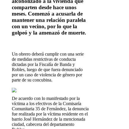
alcoholizado a la vivienda que
comparten desde hace unos
meses. Comenzó a acusarla de
mantener una relación paralela
con un vecino, por lo que la
golpeó y la amenazó de muerte.
U
n obrero deberá cumplir con una serie
de medidas restrictivas de conducta
dictadas por la Fiscalía de Banda y
Robles, luego de que fuera denunciado
por un caso de violencia de género por
parte de su concubina.
De acuerdo con lo manifestado por la
víctima a los efectivos de la Comisaría
Comunitaria 35 de Fernández, la denuncia
fue realizada por la víctima residente en el
barrio José Hernández de la mencionada
ciudad, cabecera del departamento