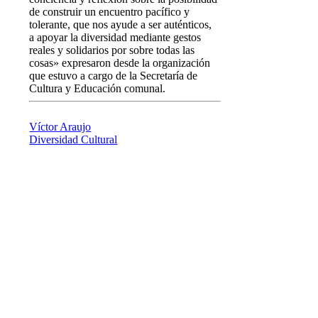
de construir un encuentro pacífico y
tolerante, que nos ayude a ser auténticos,
a apoyar la diversidad mediante gestos
reales y solidarios por sobre todas las
cosas» expresaron desde la organización
que estuvo a cargo de la Secretaría de
Cultura y Educación comunal.
Víctor Araujo
Diversidad Cultural