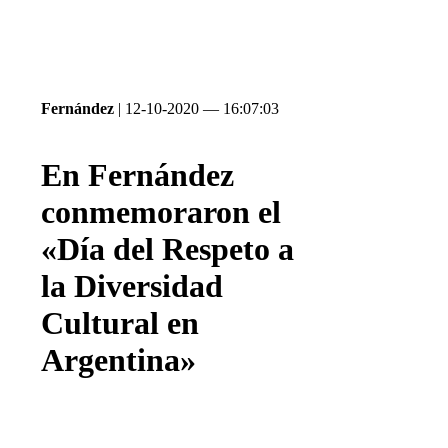
Fernández
| 12-10-2020 — 16:07:03
En Fernández
conmemoraron el
«Día del Respeto a
la Diversidad
Cultural en
Argentina»